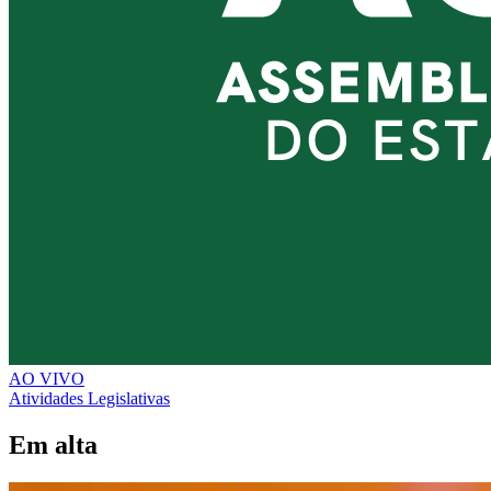
AO VIVO
Atividades Legislativas
Em alta