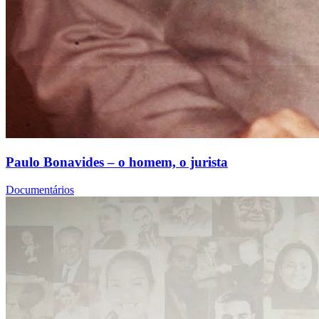
Paulo Bonavides – o homem, o jurista
Documentários