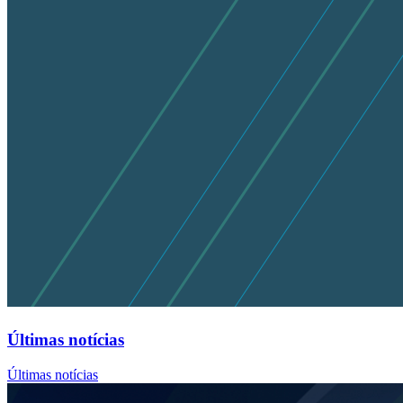
Últimas notícias
Últimas notícias