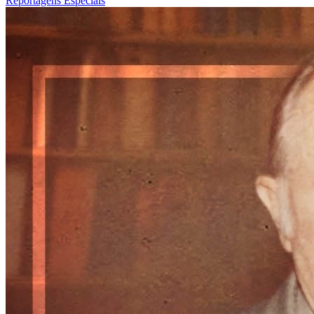
Reportagens Especiais