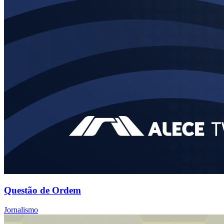
Questão de Ordem
Jornalismo