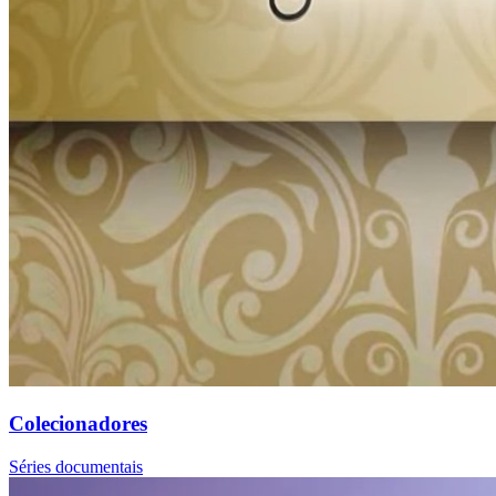
Colecionadores
Séries documentais