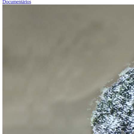
Documentários