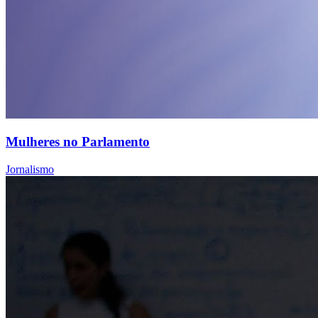
Mulheres no Parlamento
Jornalismo