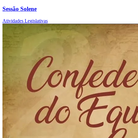
Sessão Solene
Atividades Legislativas