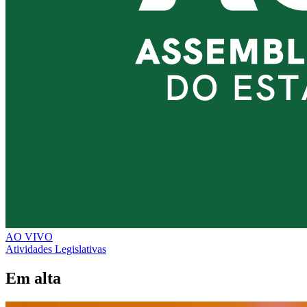
AO VIVO
Atividades Legislativas
Em alta