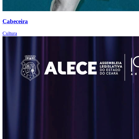
Cabeceira
Cultura