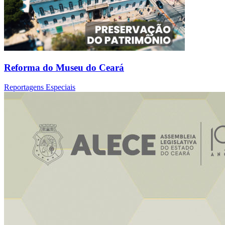
Reforma do Museu do Ceará
Reportagens Especiais