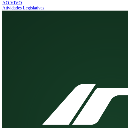
AO VIVO
Atividades Legislativas