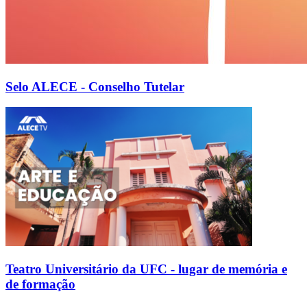
Selo ALECE - Conselho Tutelar
Teatro Universitário da UFC - lugar de memória e
de formação