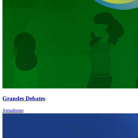
Grandes Debates
Jornalismo