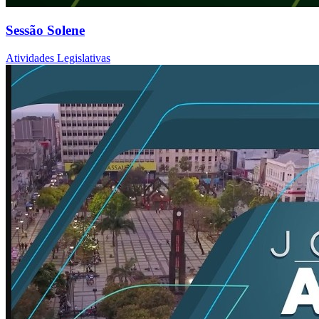
Sessão Solene
Atividades Legislativas