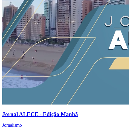
Jornal ALECE - Edição Manhã
Jornalismo