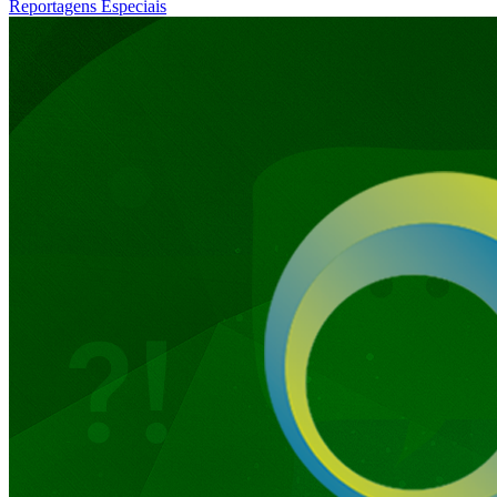
Reportagens Especiais