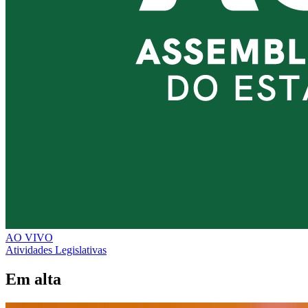
AO VIVO
Atividades Legislativas
Em alta