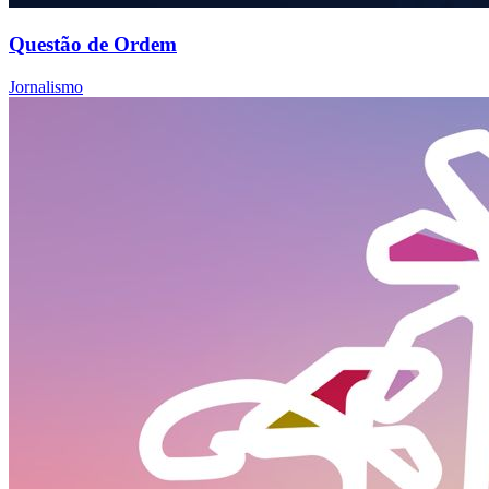
Questão de Ordem
Jornalismo