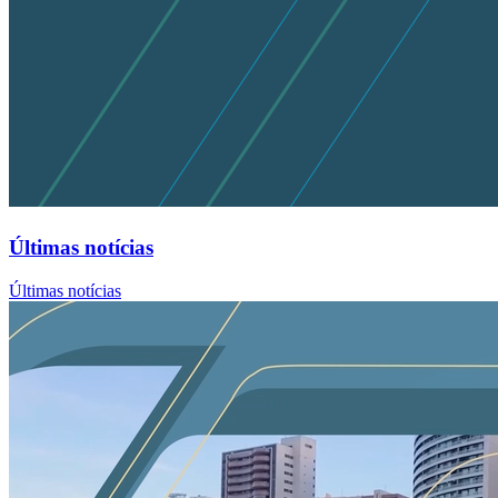
Últimas notícias
Últimas notícias