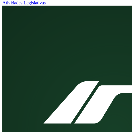
Atividades Legislativas