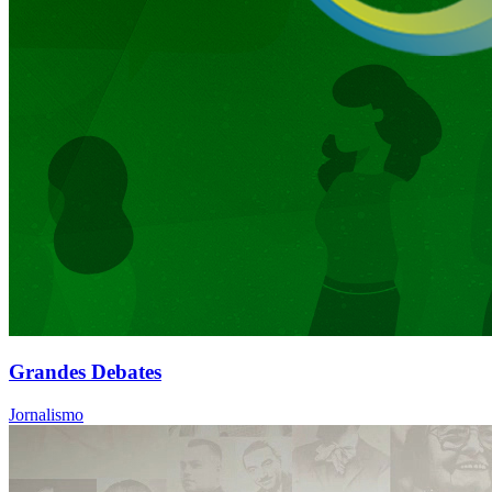
Grandes Debates
Jornalismo