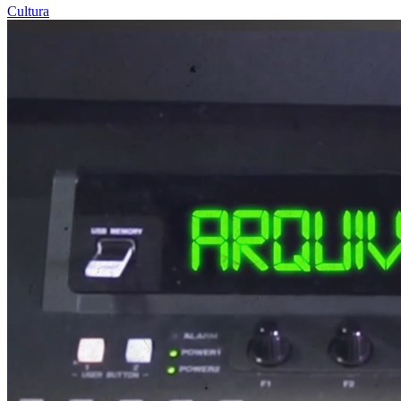
Cultura