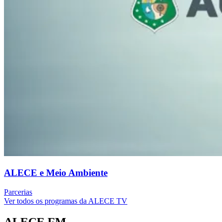
ALECE e Meio Ambiente
Parcerias
Ver todos os programas da ALECE TV
ALECE FM