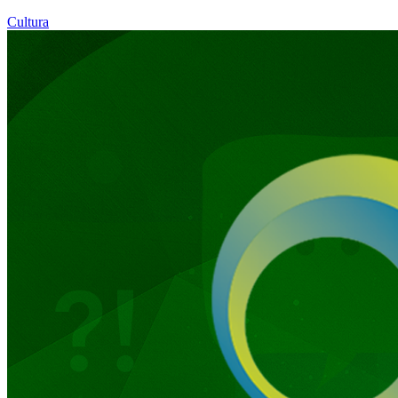
Cultura