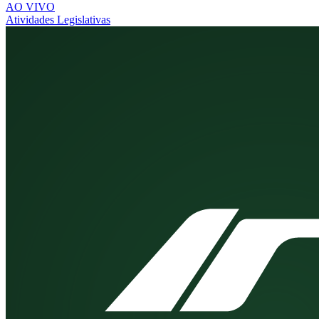
AO VIVO
Atividades Legislativas