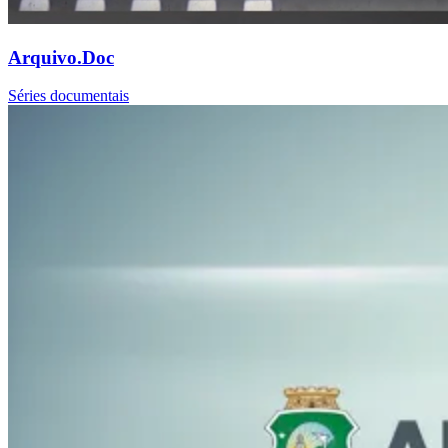
Arquivo.Doc
Séries documentais