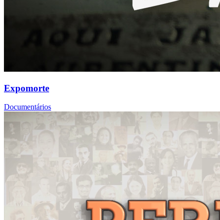
Expomorte
Documentários