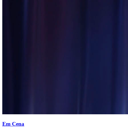
Em Cena