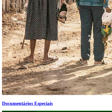
Documentários Especiais