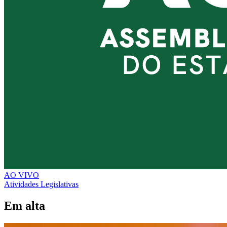
AO VIVO
Atividades Legislativas
Em alta