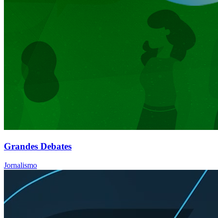
Grandes Debates
Jornalismo