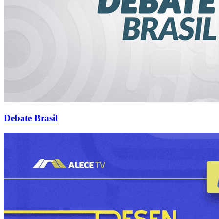
Debate Brasil