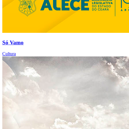
Só Vamo
Cultura