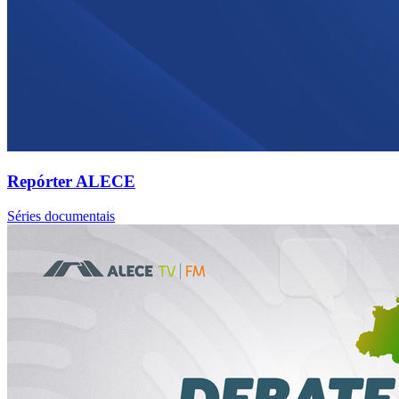
Repórter ALECE
Séries documentais