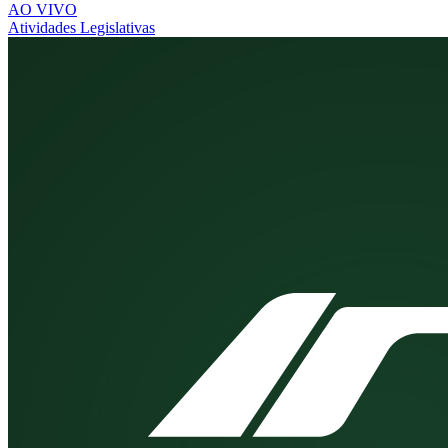
AO VIVO
Atividades Legislativas