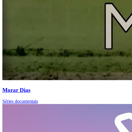
Morar Dias
Séries documentais