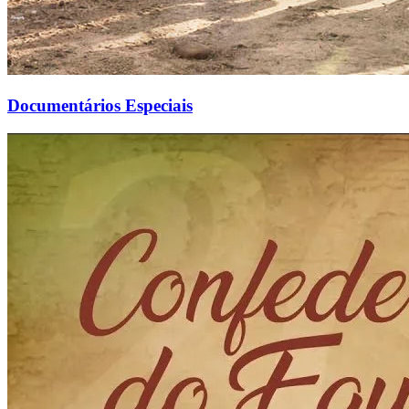
Documentários Especiais