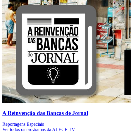
A Reinvenção das Bancas de Jornal
Reportagens Especiais
Ver todos os programas da ALECE TV