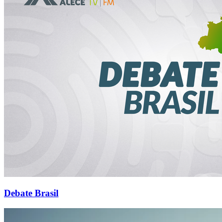
Debate Brasil