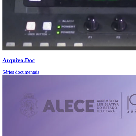
Arquivo.Doc
Séries documentais