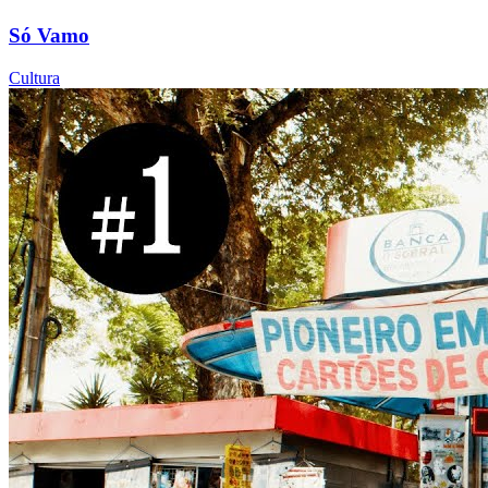
Só Vamo
Cultura