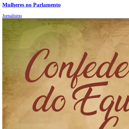
Mulheres no Parlamento
Jornalismo