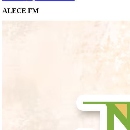
ALECE FM