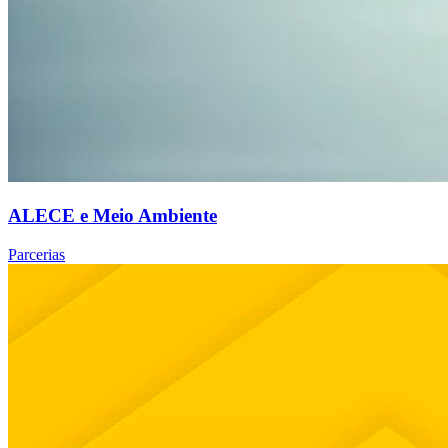
ALECE e Meio Ambiente
Parcerias