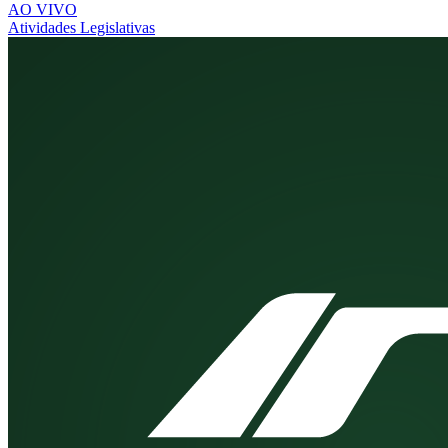
AO VIVO
Atividades Legislativas