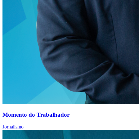
Momento do Trabalhador
Jornalismo