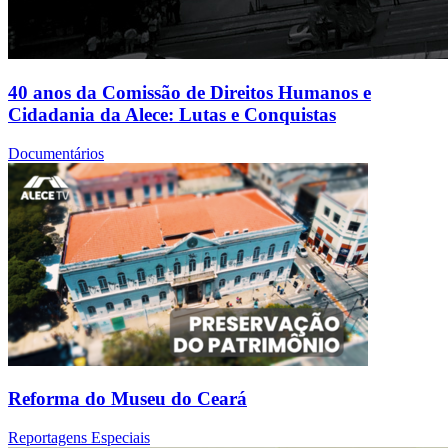
40 anos da Comissão de Direitos Humanos e
Cidadania da Alece: Lutas e Conquistas
Documentários
Reforma do Museu do Ceará
Reportagens Especiais