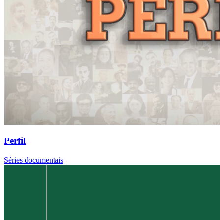
Perfil
Séries documentais