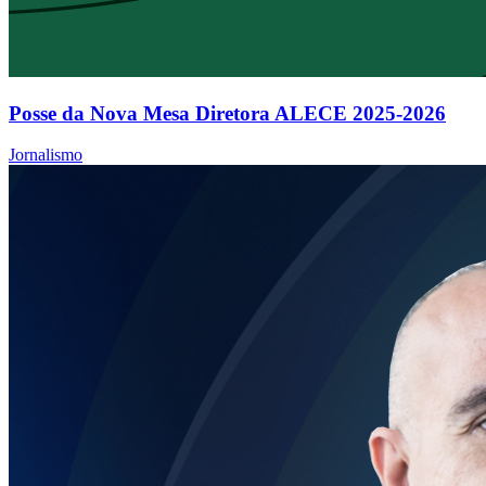
Posse da Nova Mesa Diretora ALECE 2025-2026
Jornalismo