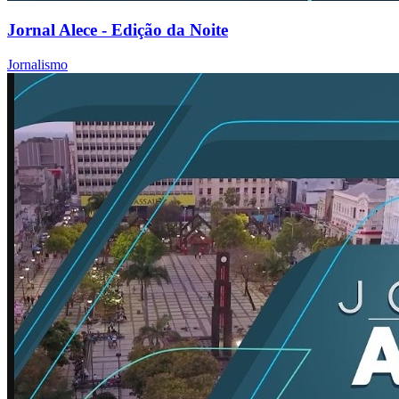
Jornal Alece - Edição da Noite
Jornalismo