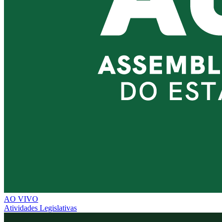
AO VIVO
Atividades Legislativas