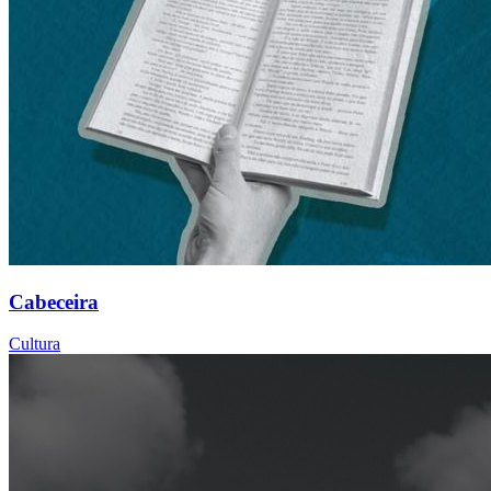
Cabeceira
Cultura