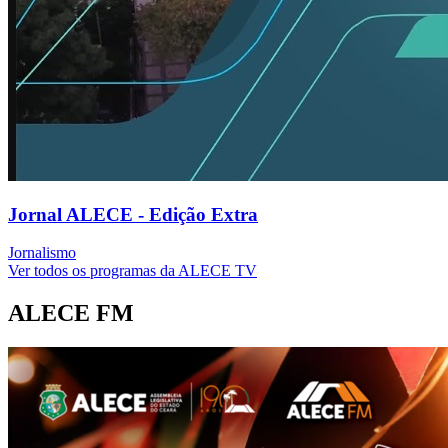
Jornal ALECE - Edição Extra
Jornalismo
Ver todos os programas da ALECE TV
ALECE FM