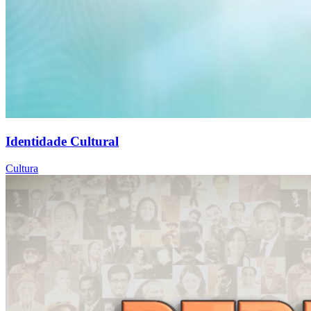
Identidade Cultural
Cultura