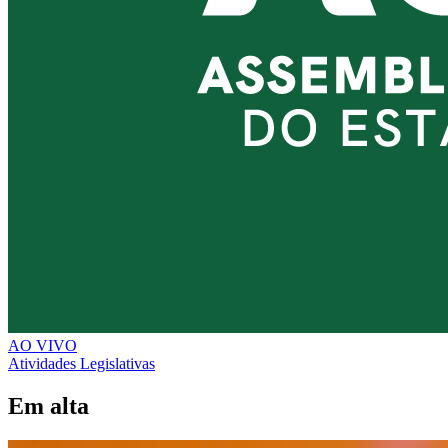
AO VIVO
Atividades Legislativas
Em alta