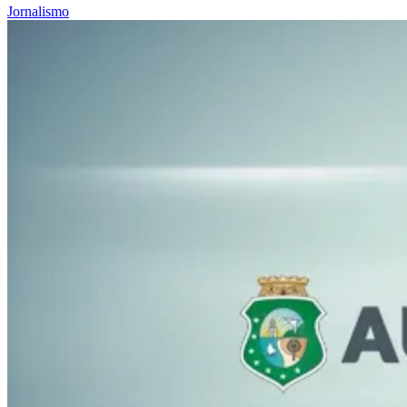
Jornalismo