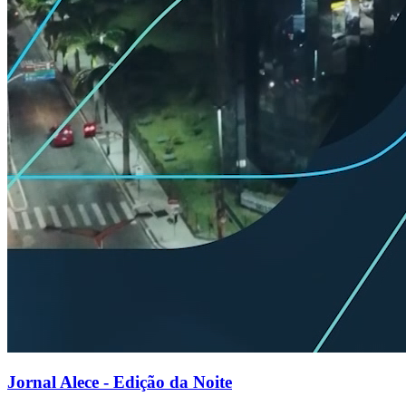
Jornal Alece - Edição da Noite