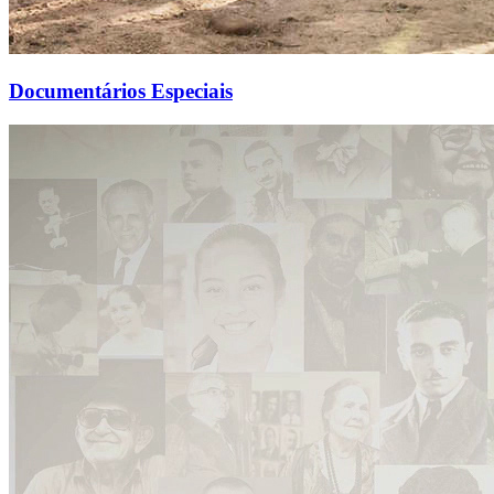
Documentários Especiais