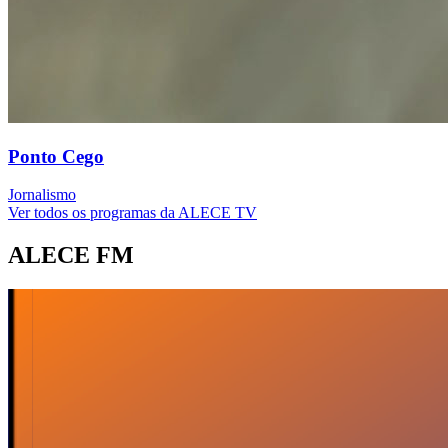
Ponto Cego
Jornalismo
Ver todos os programas da ALECE TV
ALECE FM