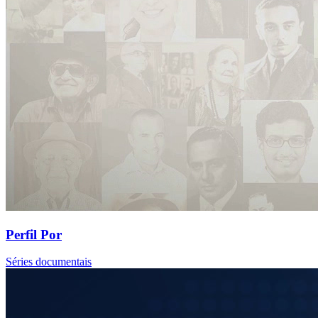
Perfil Por
Séries documentais