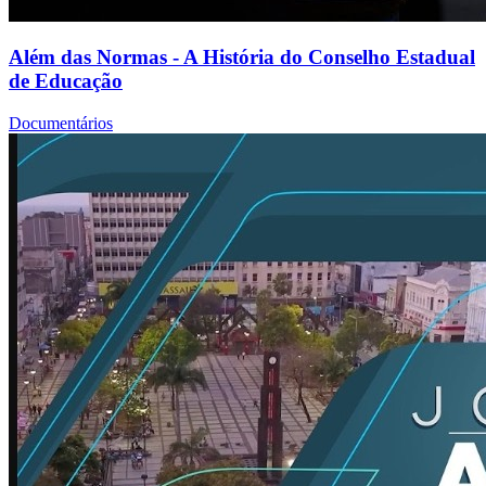
Além das Normas - A História do Conselho Estadual
de Educação
Documentários