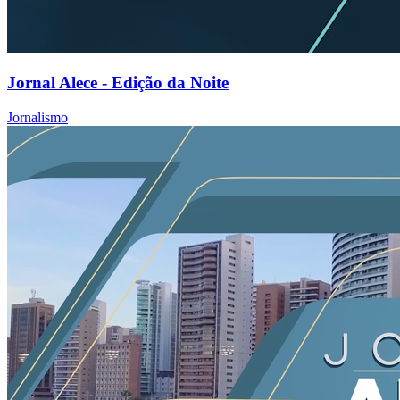
Jornal Alece - Edição da Noite
Jornalismo