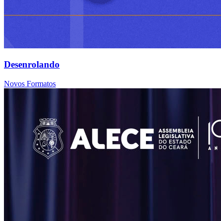
Desenrolando
Novos Formatos