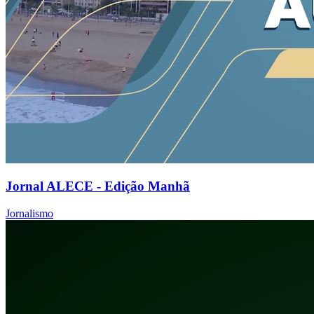
Jornal ALECE - Edição Manhã
Jornalismo