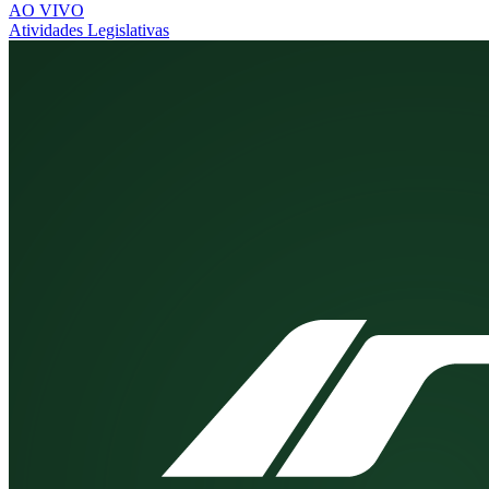
AO VIVO
Atividades Legislativas