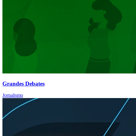
Grandes Debates
Jornalismo