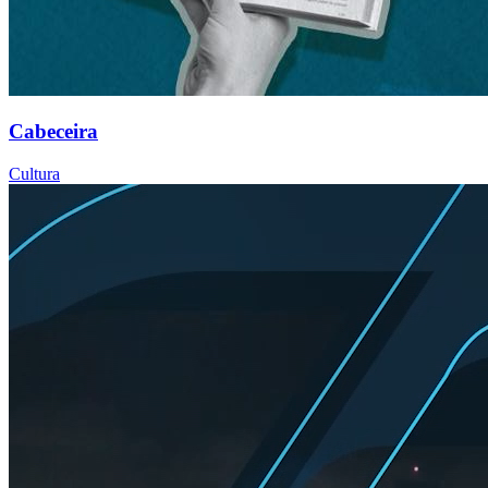
Cabeceira
Cultura