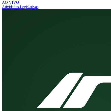
AO VIVO
Atividades Legislativas