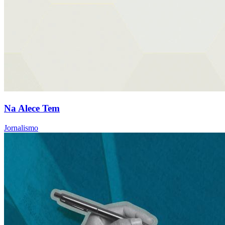
Na Alece Tem
Jornalismo