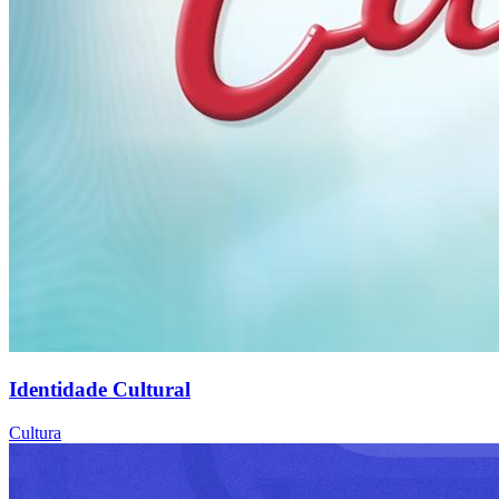
Identidade Cultural
Cultura