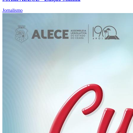
Jornalismo