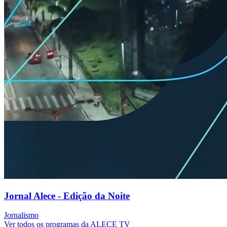
Jornal Alece - Edição da Noite
Jornalismo
Ver todos os programas da ALECE TV