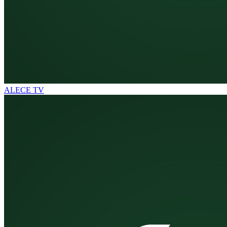
ALECE TV