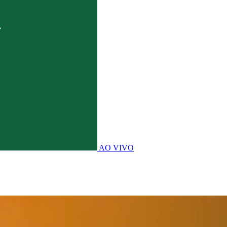
AO VIVO