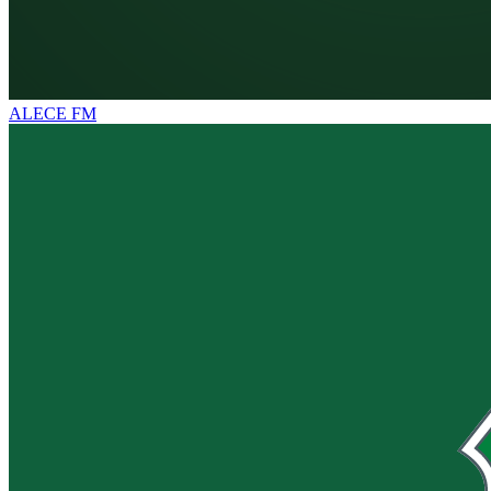
ALECE FM