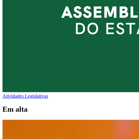
Atividades Legislativas
Em alta