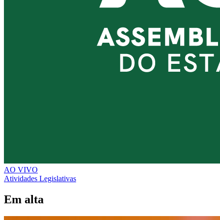
AO VIVO
Atividades Legislativas
Em alta