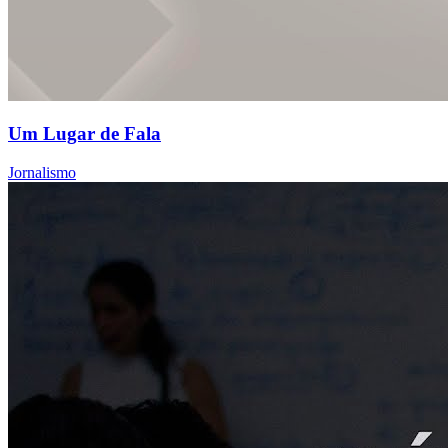
Um Lugar de Fala
Jornalismo