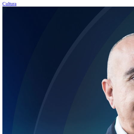
Cultura