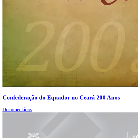
Confederação do Equador no Ceará 200 Anos
Documentários