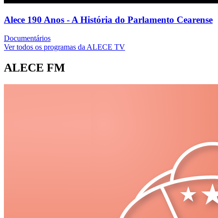
Alece 190 Anos - A História do Parlamento Cearense
Documentários
Ver todos os programas da ALECE TV
ALECE FM