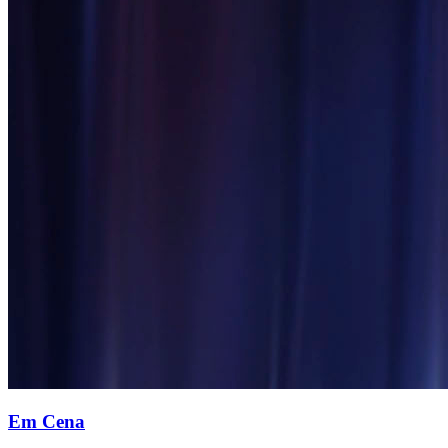
Em Cena