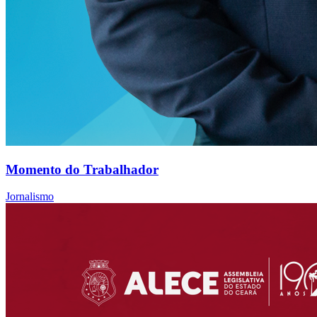
Momento do Trabalhador
Jornalismo