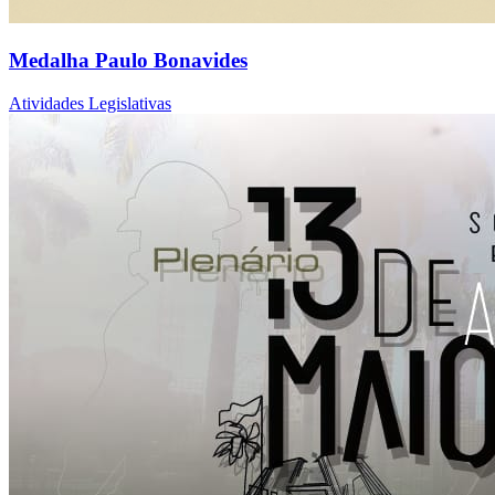
Medalha Paulo Bonavides
Atividades Legislativas