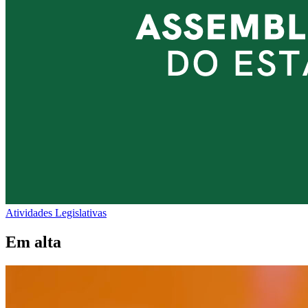
Atividades Legislativas
Em alta