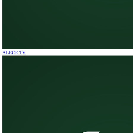
ALECE TV