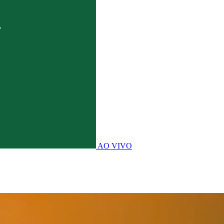
AO VIVO