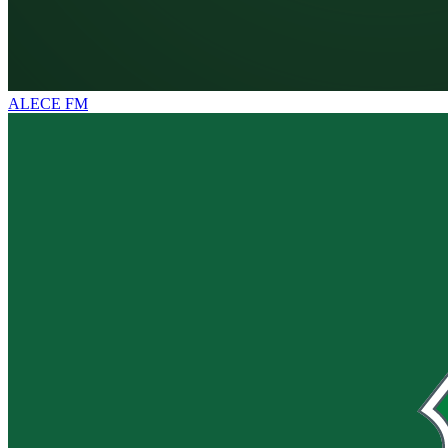
ALECE FM