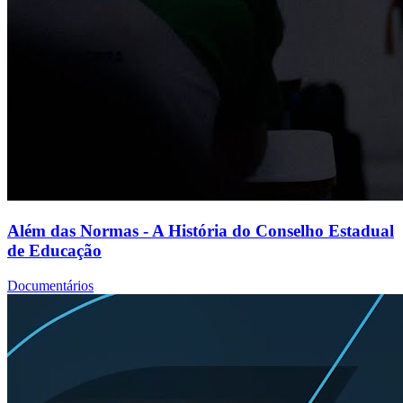
Além das Normas - A História do Conselho Estadual
de Educação
Documentários