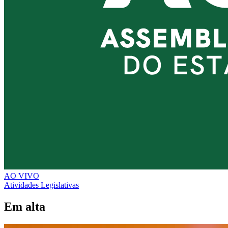
AO VIVO
Atividades Legislativas
Em alta