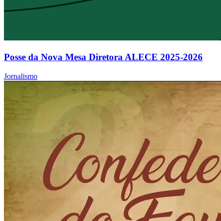
Posse da Nova Mesa Diretora ALECE 2025-2026
Jornalismo