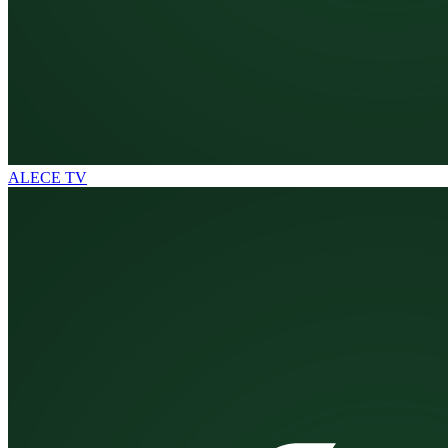
ALECE TV