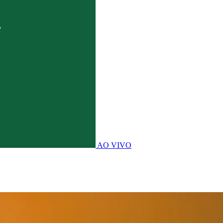
AO VIVO