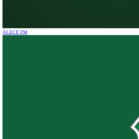
ALECE FM