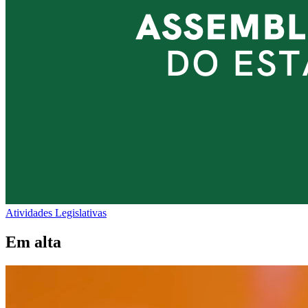
Atividades Legislativas
Em alta