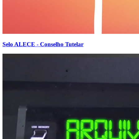
Selo ALECE - Conselho Tutelar