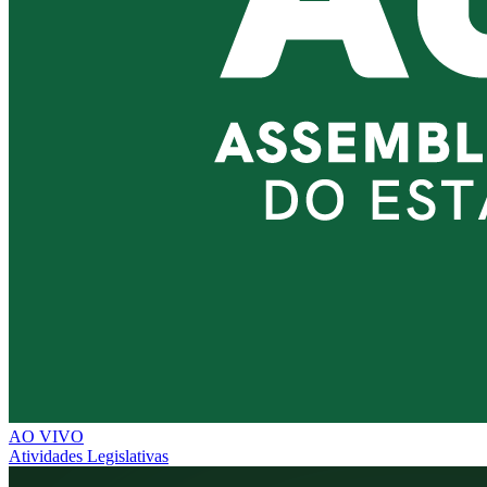
AO VIVO
Atividades Legislativas