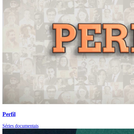
Perfil
Séries documentais