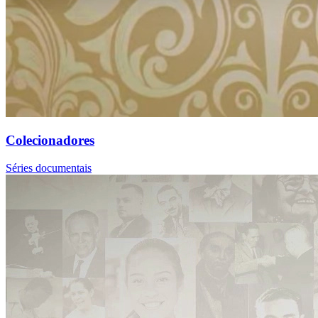
Colecionadores
Séries documentais