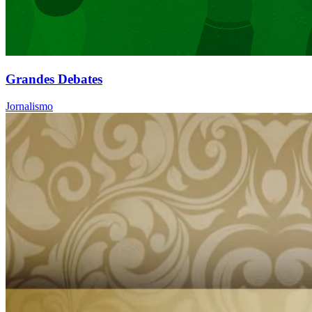
Grandes Debates
Jornalismo