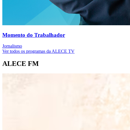
Momento do Trabalhador
Jornalismo
Ver todos os programas da ALECE TV
ALECE FM