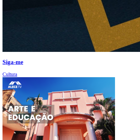
Siga-me
Cultura