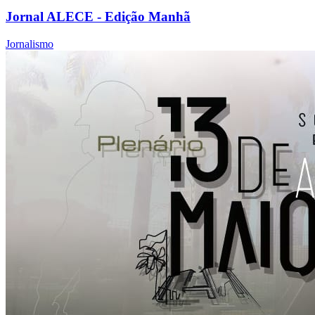
Jornal ALECE - Edição Manhã
Jornalismo