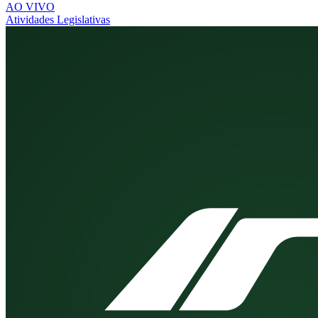
AO VIVO
Atividades Legislativas