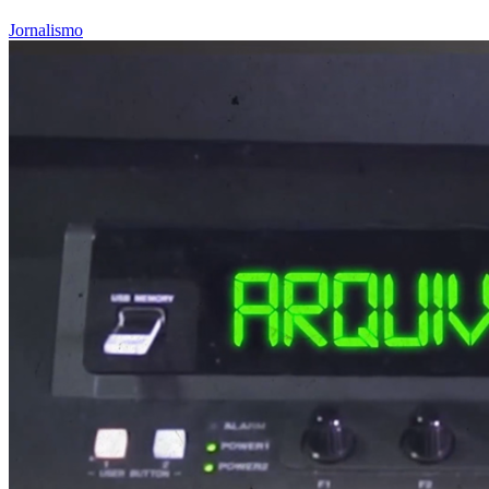
Jornalismo