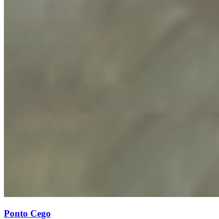
Ponto Cego