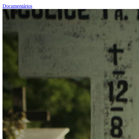
Documentários