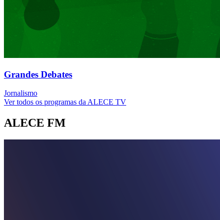
Grandes Debates
Jornalismo
Ver todos os programas da ALECE TV
ALECE FM