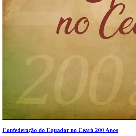
Confederação do Equador no Ceará 200 Anos