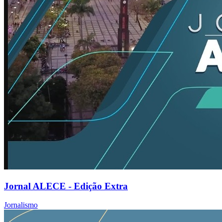
Jornal ALECE - Edição Extra
Jornalismo