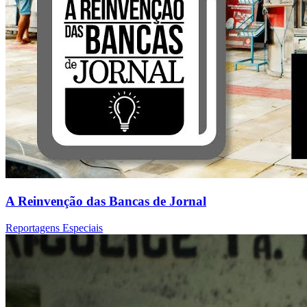
A Reinvenção das Bancas de Jornal
Reportagens Especiais