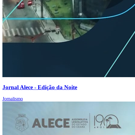
Jornal Alece - Edição da Noite
Jornalismo