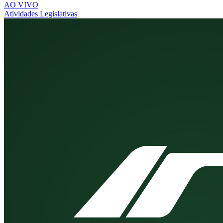
AO VIVO
Atividades Legislativas