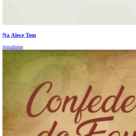
Na Alece Tem
Jornalismo