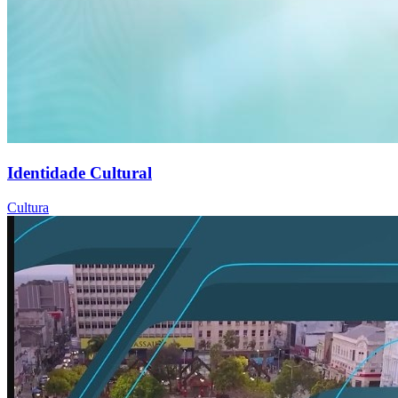
Identidade Cultural
Cultura