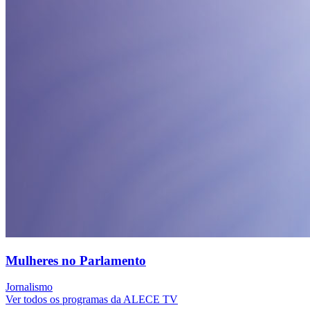
Mulheres no Parlamento
Jornalismo
Ver todos os programas da ALECE TV