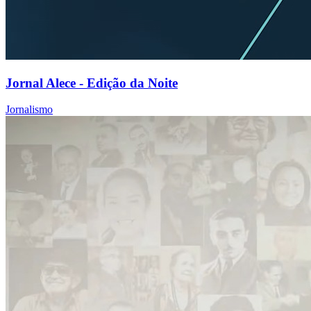
Jornal Alece - Edição da Noite
Jornalismo