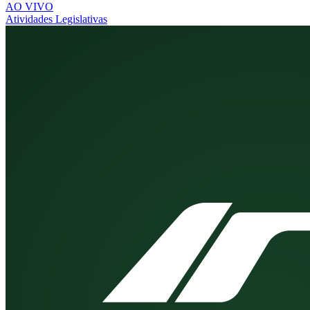
AO VIVO
Atividades Legislativas