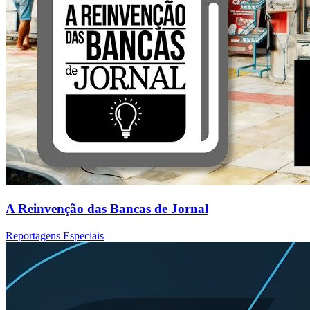
A Reinvenção das Bancas de Jornal
Reportagens Especiais