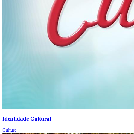
Identidade Cultural
Cultura