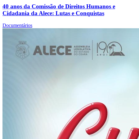
40 anos da Comissão de Direitos Humanos e
Cidadania da Alece: Lutas e Conquistas
Documentários