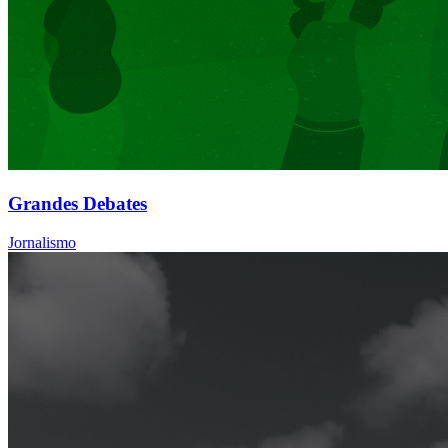
Grandes Debates
Jornalismo