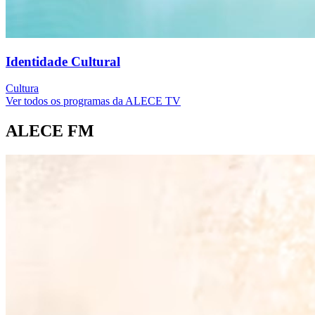
Identidade Cultural
Cultura
Ver todos os programas da ALECE TV
ALECE FM