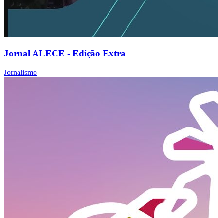
Jornal ALECE - Edição Extra
Jornalismo