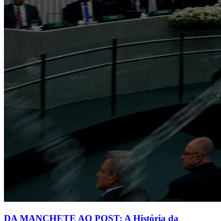
DA MANCHETE AO POST: A História da