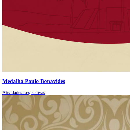
Medalha Paulo Bonavides
Atividades Legislativas