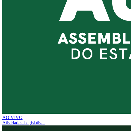
AO VIVO
Atividades Legislativas