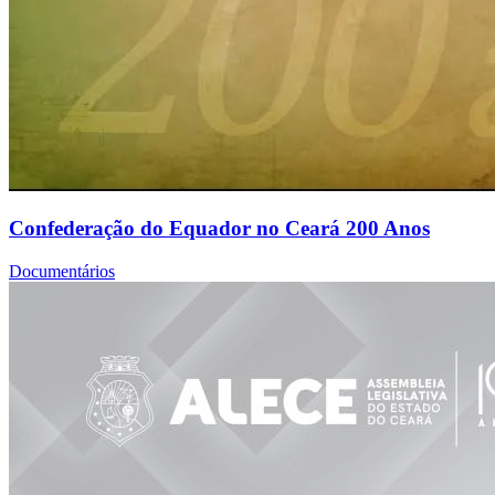
Confederação do Equador no Ceará 200 Anos
Documentários