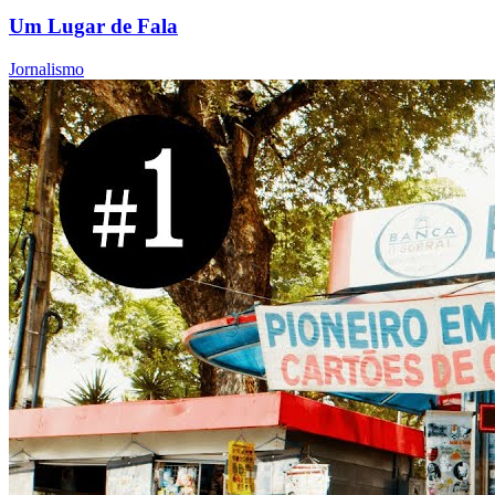
Um Lugar de Fala
Jornalismo