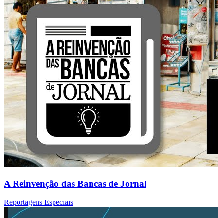
A Reinvenção das Bancas de Jornal
Reportagens Especiais