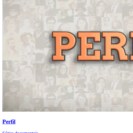
Perfil