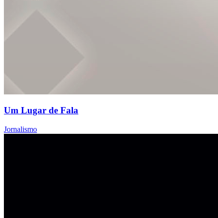
Um Lugar de Fala
Jornalismo