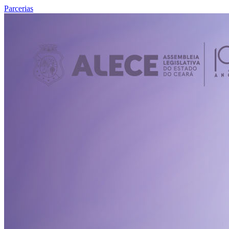
Parcerias