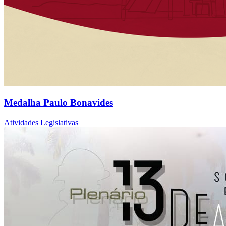
Medalha Paulo Bonavides
Atividades Legislativas