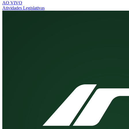
AO VIVO
Atividades Legislativas