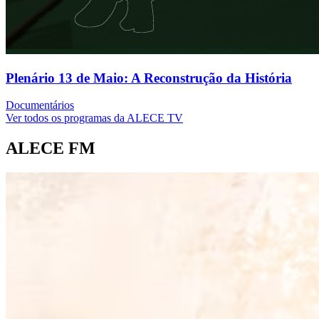
Plenário 13 de Maio: A Reconstrução da História
Documentários
Ver todos os programas da ALECE TV
ALECE FM