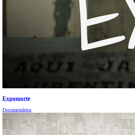
Expomorte
Documentários