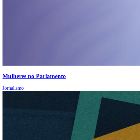
Mulheres no Parlamento
Jornalismo