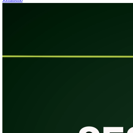
Jornalismo