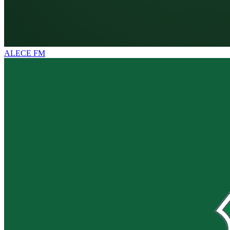
ALECE FM