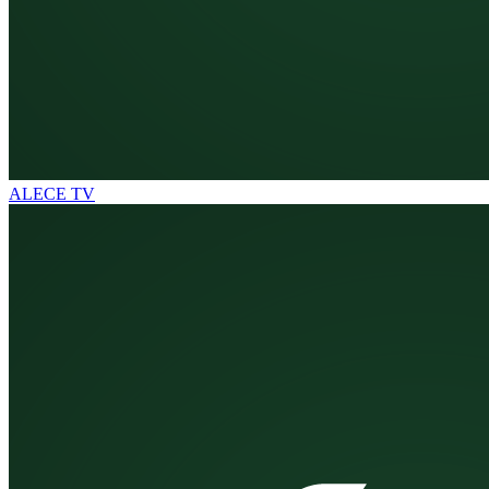
ALECE TV