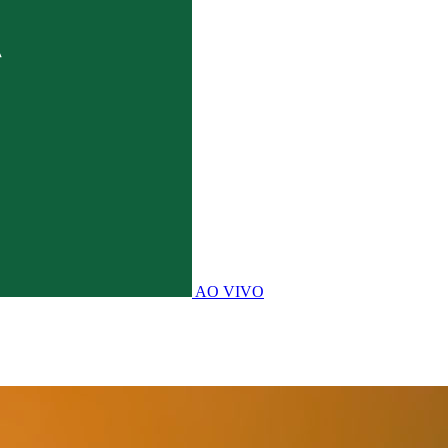
AO VIVO