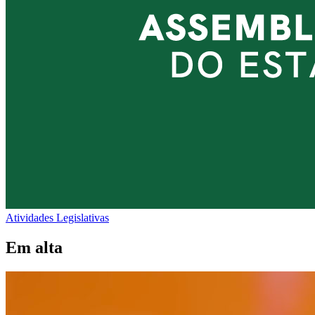
Atividades Legislativas
Em alta