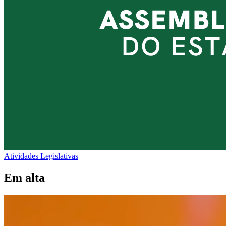
Atividades Legislativas
Em alta