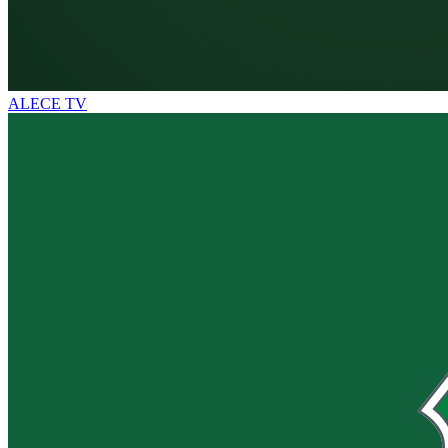
ALECE TV