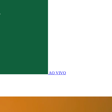
AO VIVO