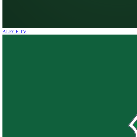
ALECE TV