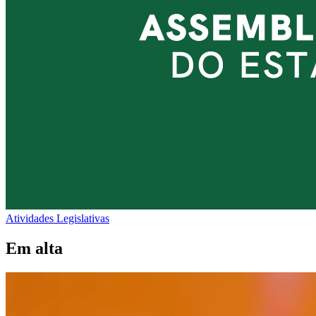
Atividades Legislativas
Em alta