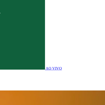
AO VIVO