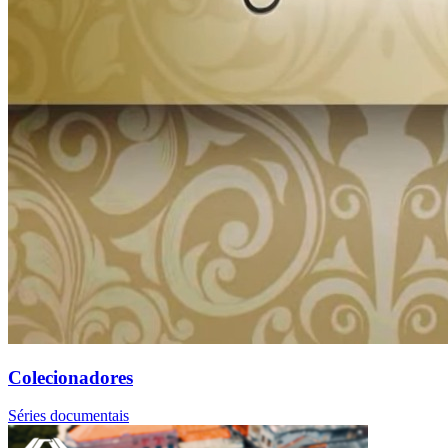
Colecionadores
Séries documentais