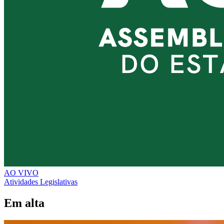
AO VIVO
Atividades Legislativas
Em alta