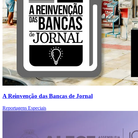
A Reinvenção das Bancas de Jornal
Reportagens Especiais