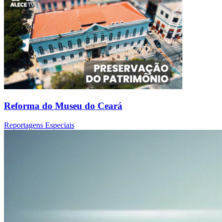
Reforma do Museu do Ceará
Reportagens Especiais