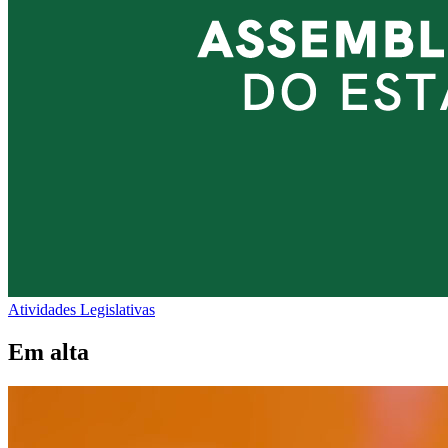
Atividades Legislativas
Em alta