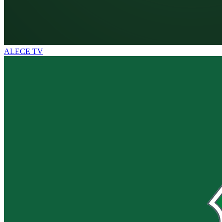
ALECE TV