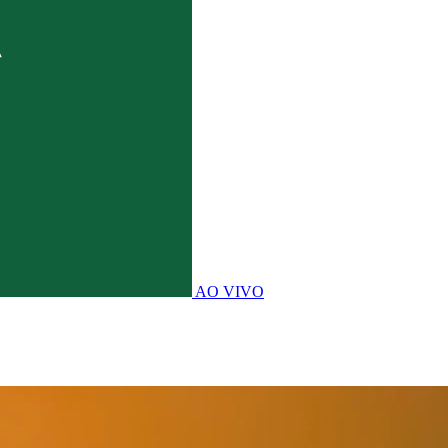
AO VIVO