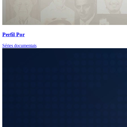
Perfil Por
Séries documentais