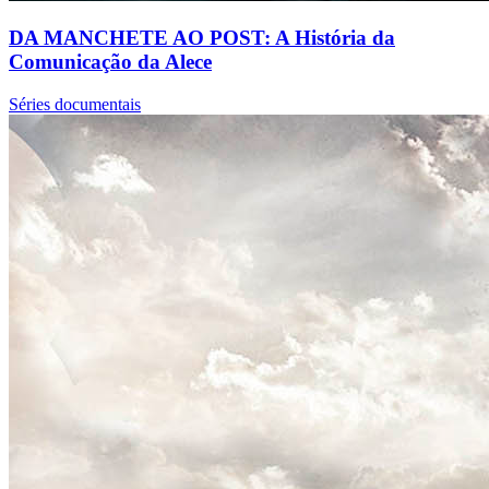
DA MANCHETE AO POST: A História da
Comunicação da Alece
Séries documentais