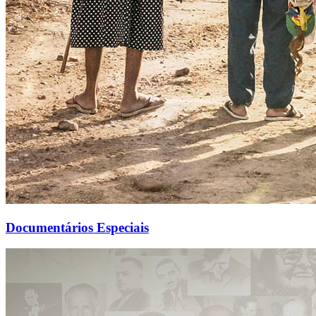
Documentários Especiais