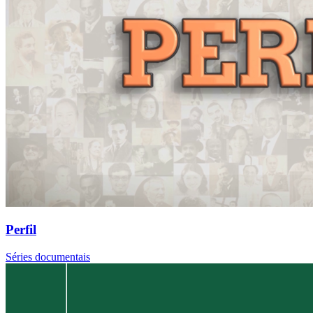
Perfil
Séries documentais