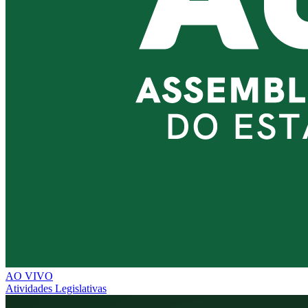
AO VIVO
Atividades Legislativas