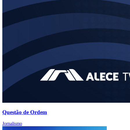
Questão de Ordem
Jornalismo