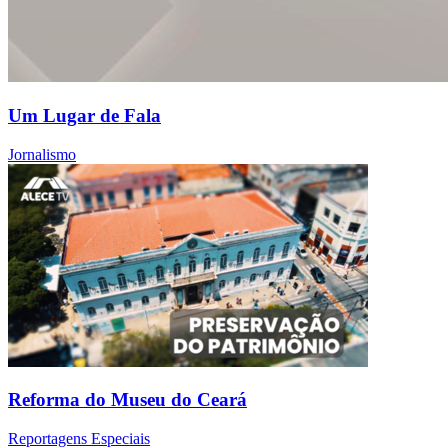
Um Lugar de Fala
Jornalismo
Reforma do Museu do Ceará
Reportagens Especiais