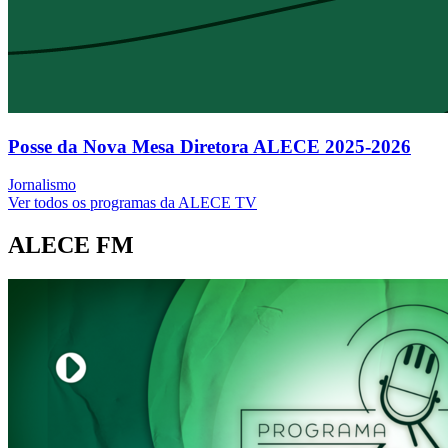
Posse da Nova Mesa Diretora ALECE 2025-2026
Jornalismo
Ver todos os programas da ALECE TV
ALECE FM