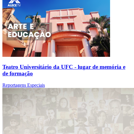
Teatro Universitário da UFC - lugar de memória e
de formação
Reportagens Especiais