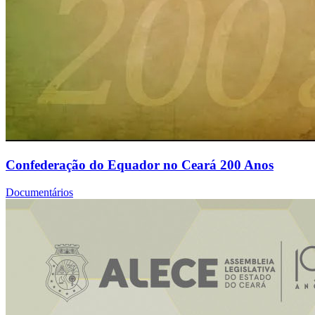
Confederação do Equador no Ceará 200 Anos
Documentários