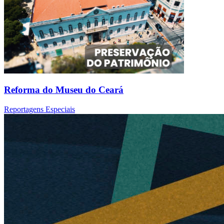
Reforma do Museu do Ceará
Reportagens Especiais