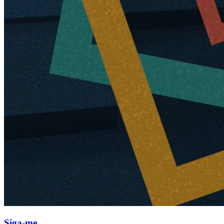
Siga-me