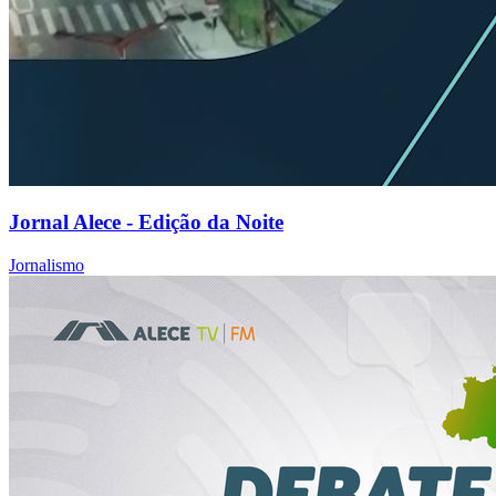
Jornal Alece - Edição da Noite
Jornalismo