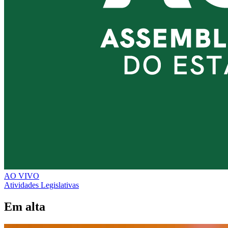
AO VIVO
Atividades Legislativas
Em alta