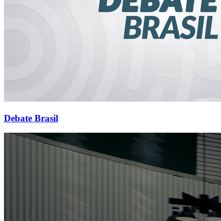
Debate Brasil