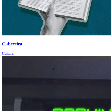
Cabeceira
Cultura