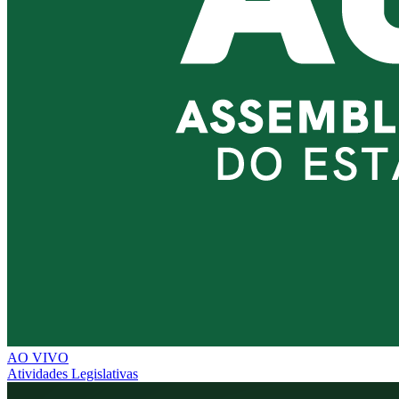
AO VIVO
Atividades Legislativas