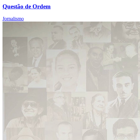
Questão de Ordem
Jornalismo