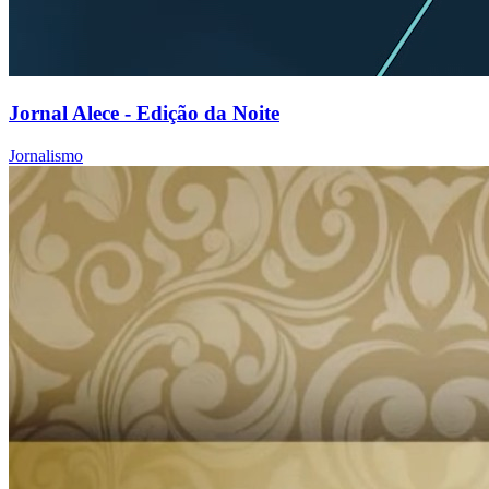
Jornal Alece - Edição da Noite
Jornalismo