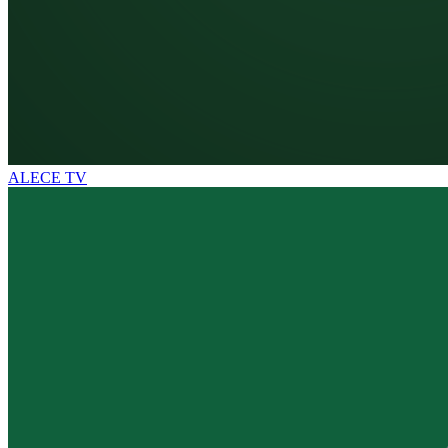
ALECE TV