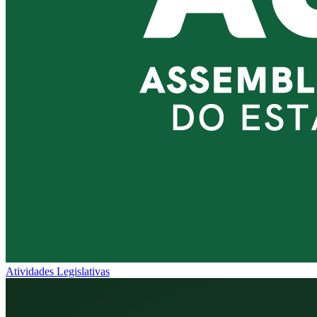
Atividades Legislativas