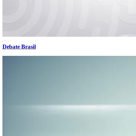
Debate Brasil