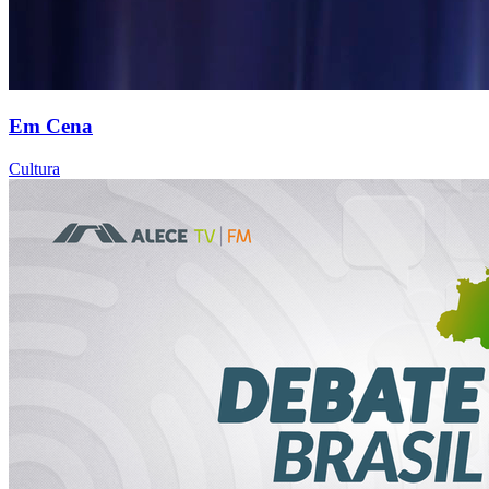
Em Cena
Cultura