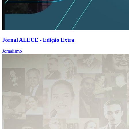
Jornal ALECE - Edição Extra
Jornalismo