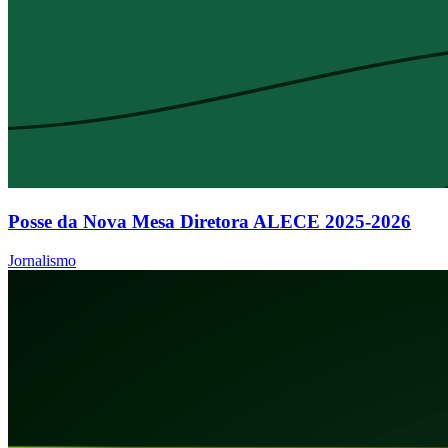
Posse da Nova Mesa Diretora ALECE 2025-2026
Jornalismo