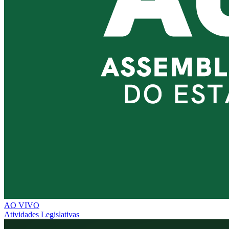
AO VIVO
Atividades Legislativas