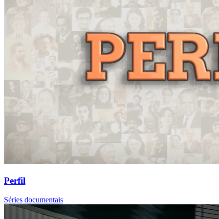
Perfil
Séries documentais