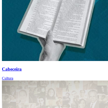
Cabeceira
Cultura