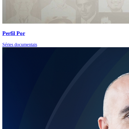
Perfil Por
Séries documentais