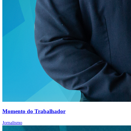
Momento do Trabalhador
Jornalismo