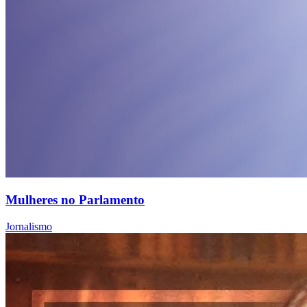
Mulheres no Parlamento
Jornalismo