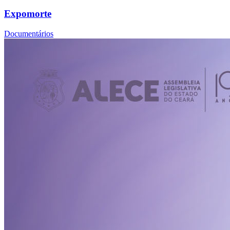
Expomorte
Documentários