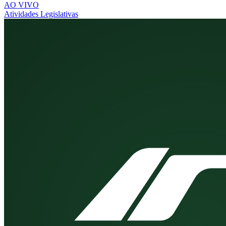
AO VIVO
Atividades Legislativas