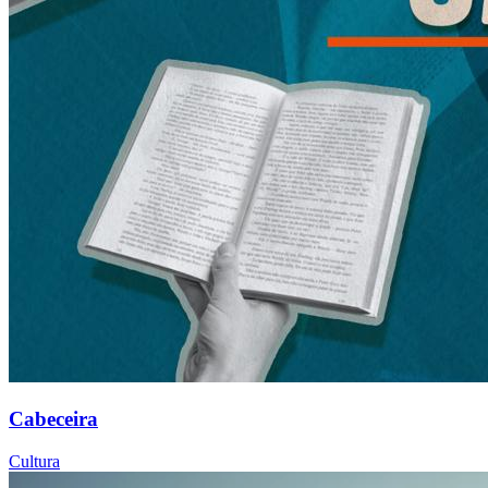
Cabeceira
Cultura