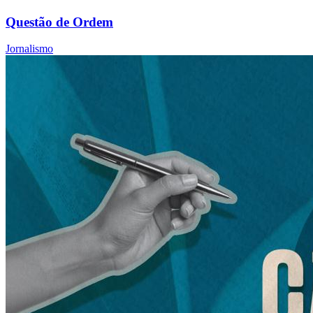
Questão de Ordem
Jornalismo