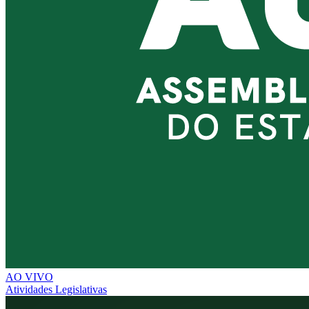
AO VIVO
Atividades Legislativas