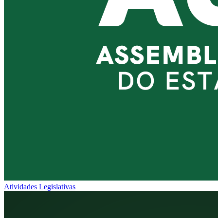
Atividades Legislativas