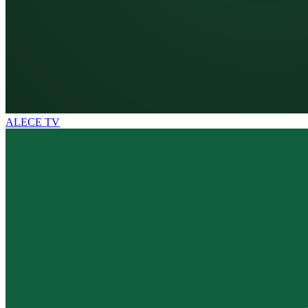
ALECE TV