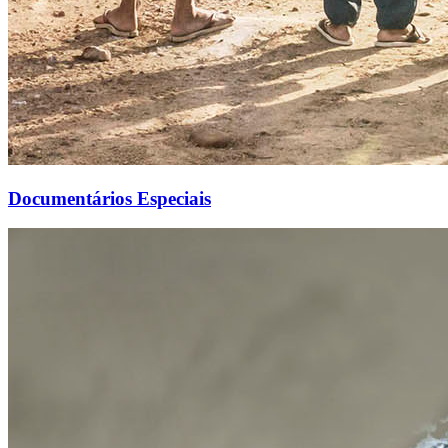
Documentários Especiais