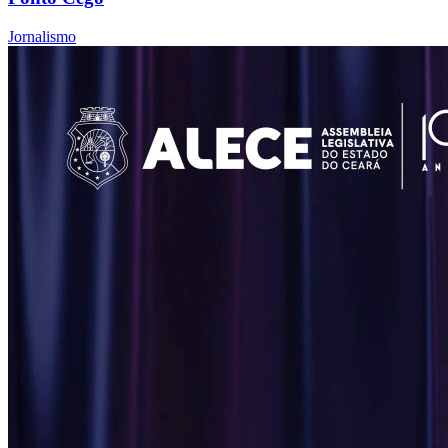
Jornalismo