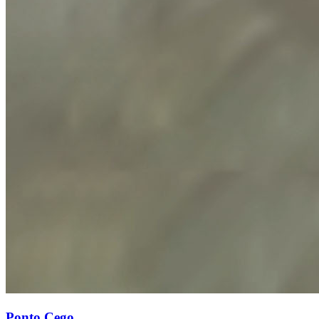
Ponto Cego