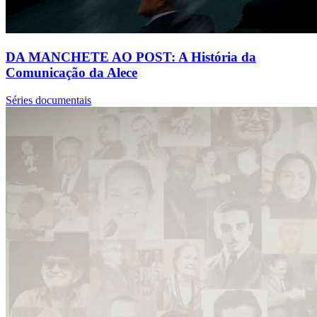
DA MANCHETE AO POST: A História da
Comunicação da Alece
Séries documentais