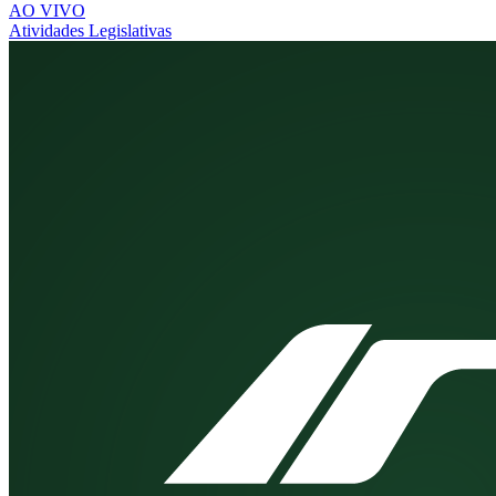
AO VIVO
Atividades Legislativas