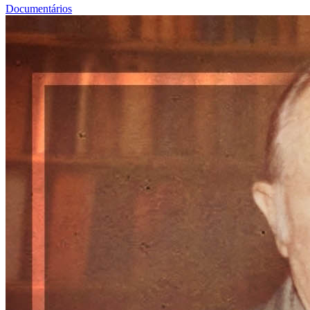
Documentários