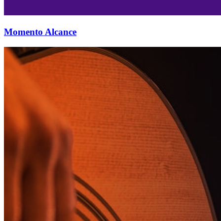
Momento Alcance