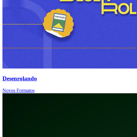
Desenrolando
Novos Formatos