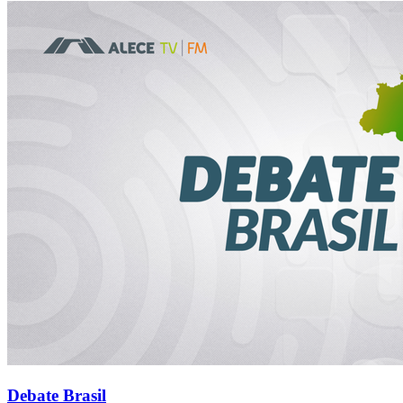
Debate Brasil