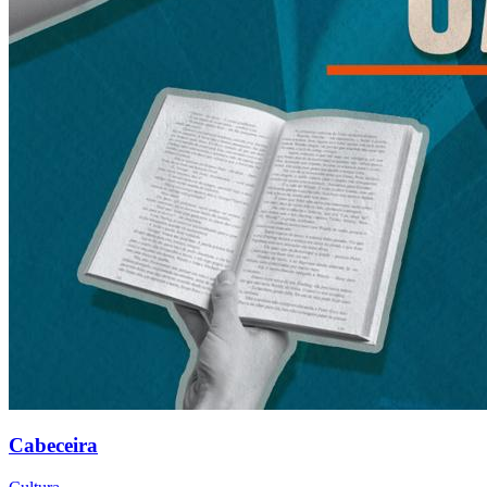
Cabeceira