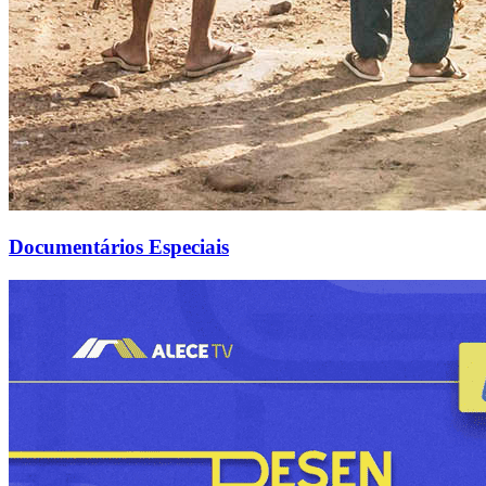
Documentários Especiais