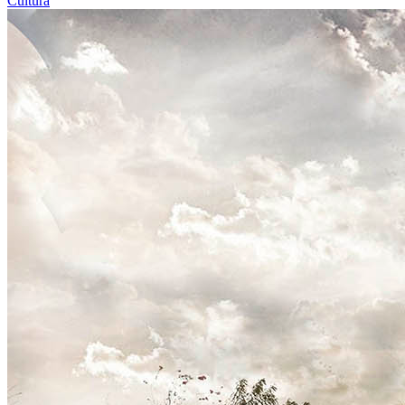
Cultura