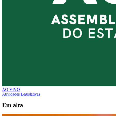
AO VIVO
Atividades Legislativas
Em alta