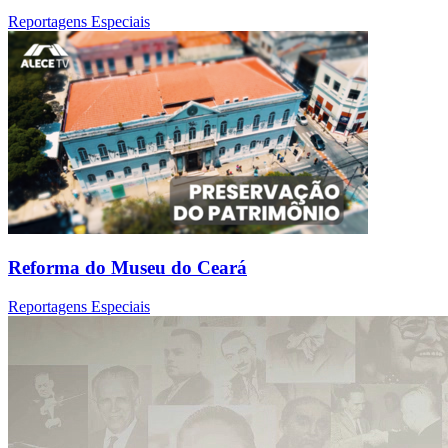
Reportagens Especiais
Reforma do Museu do Ceará
Reportagens Especiais