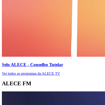
Selo ALECE - Conselho Tutelar
Ver todos os programas da ALECE TV
ALECE FM