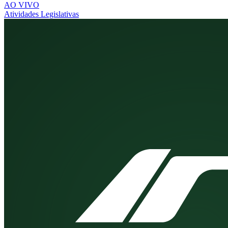
AO VIVO
Atividades Legislativas