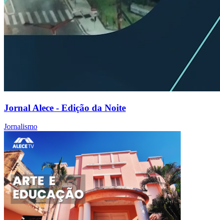
Jornal Alece - Edição da Noite
Jornalismo