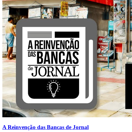
A Reinvenção das Bancas de Jornal