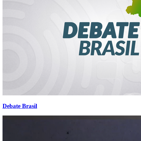
Debate Brasil