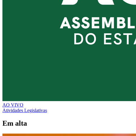
AO VIVO
Atividades Legislativas
Em alta