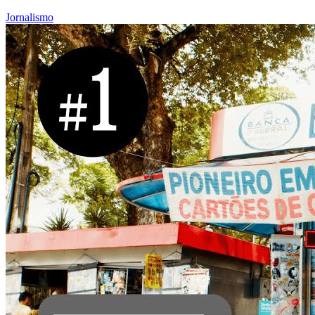
Jornalismo