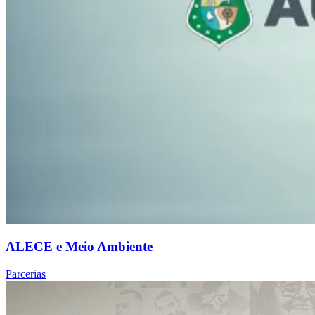
ALECE e Meio Ambiente
Parcerias