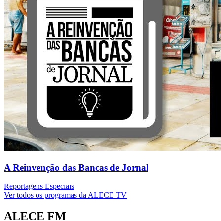
A Reinvenção das Bancas de Jornal
Reportagens Especiais
Ver todos os programas da ALECE TV
ALECE FM