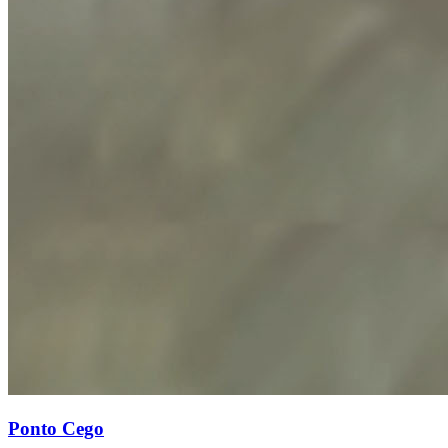
Ponto Cego