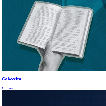
Cabeceira
Cultura