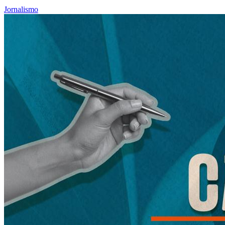
Jornalismo