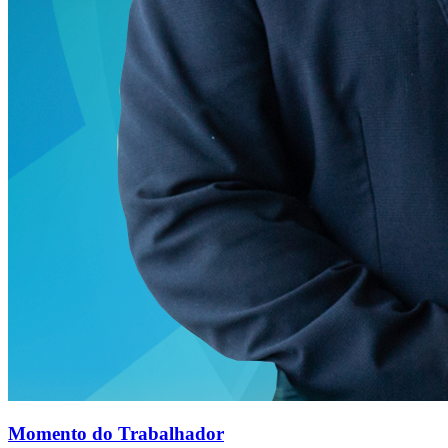
Momento do Trabalhador