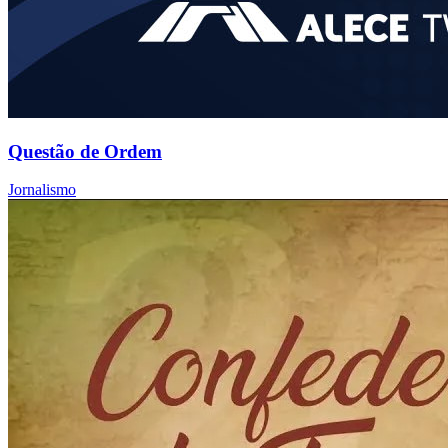
Questão de Ordem
Jornalismo