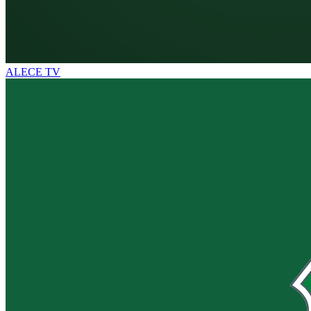
ALECE TV