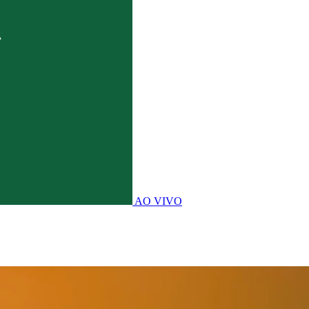
AO VIVO