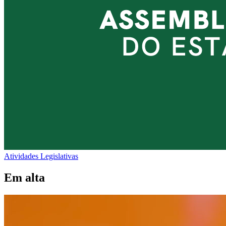
Atividades Legislativas
Em alta