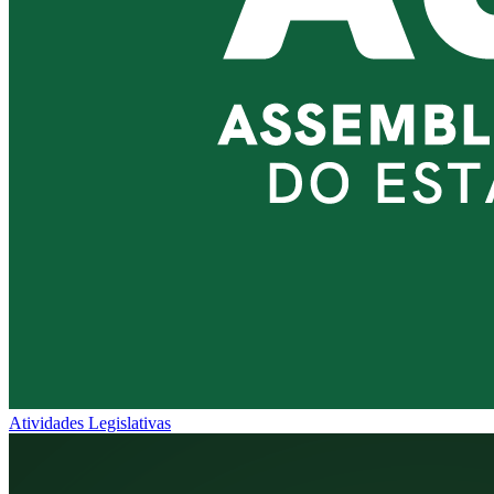
Atividades Legislativas