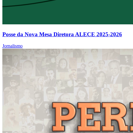
Posse da Nova Mesa Diretora ALECE 2025-2026
Jornalismo