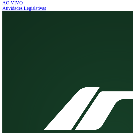
AO VIVO
Atividades Legislativas