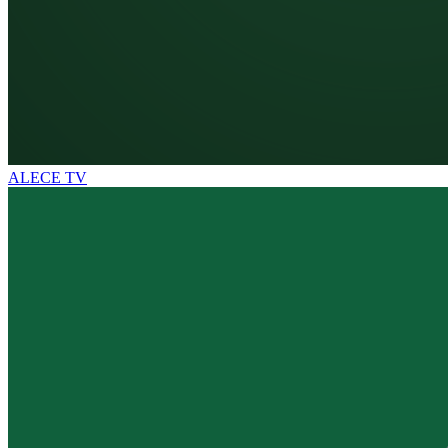
ALECE TV