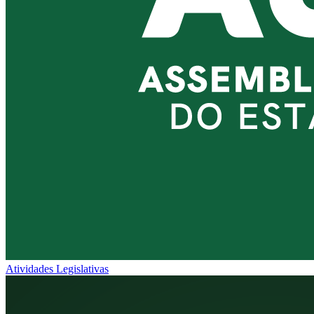
Atividades Legislativas