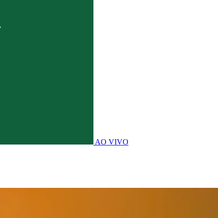
AO VIVO