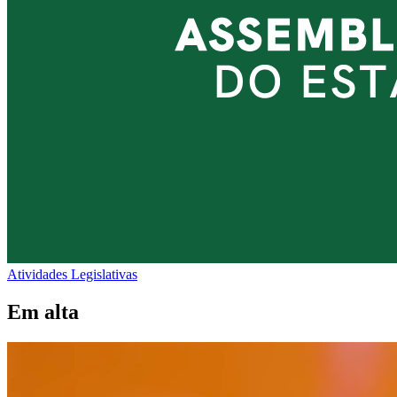
Atividades Legislativas
Em alta