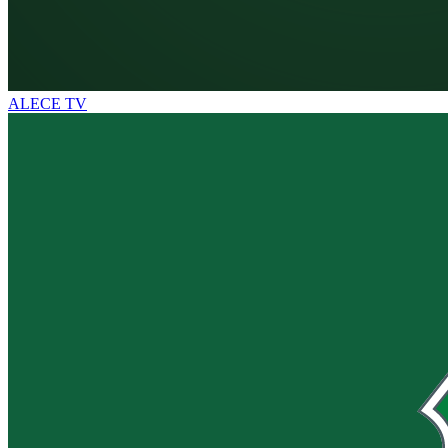
ALECE TV