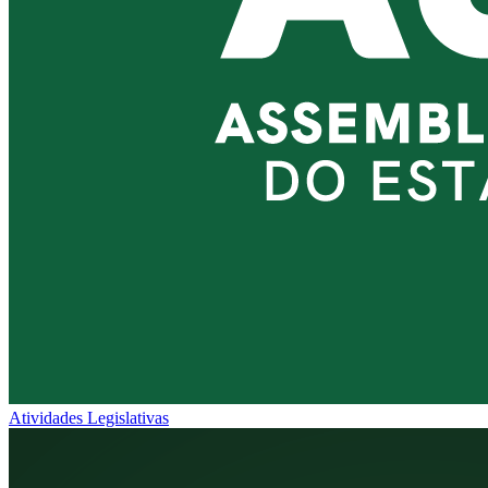
Atividades Legislativas