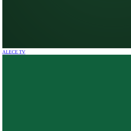
ALECE TV