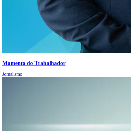
Momento do Trabalhador
Jornalismo