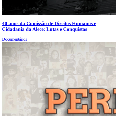
40 anos da Comissão de Direitos Humanos e
Cidadania da Alece: Lutas e Conquistas
Documentários