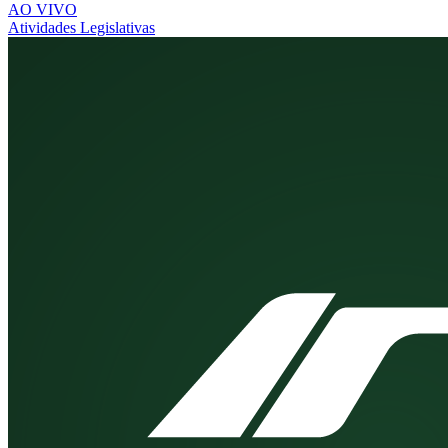
AO VIVO
Atividades Legislativas