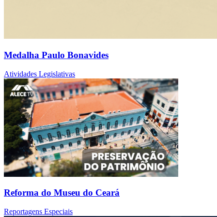
Medalha Paulo Bonavides
Atividades Legislativas
Reforma do Museu do Ceará
Reportagens Especiais