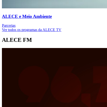
ALECE e Meio Ambiente
Parcerias
Ver todos os programas da ALECE TV
ALECE FM