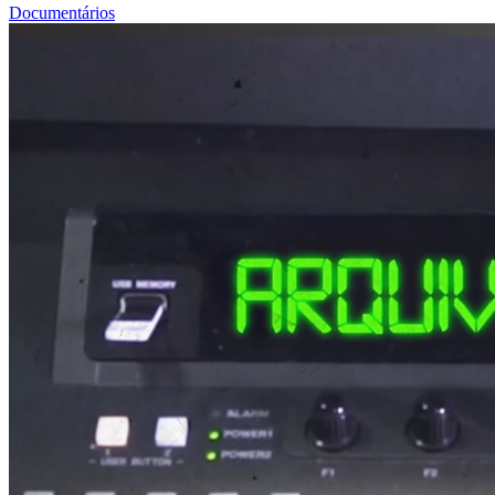
Documentários