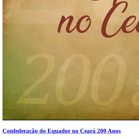
Confederação do Equador no Ceará 200 Anos