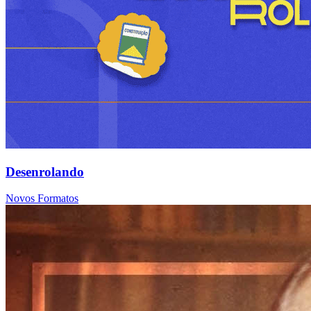
Desenrolando
Novos Formatos