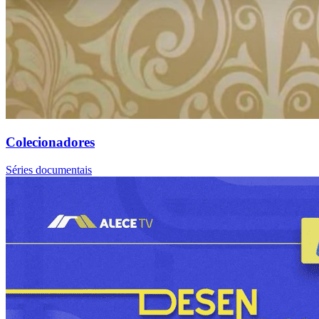
Colecionadores
Séries documentais