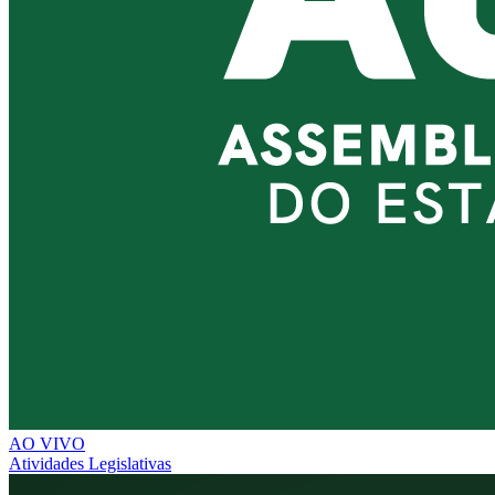
AO VIVO
Atividades Legislativas