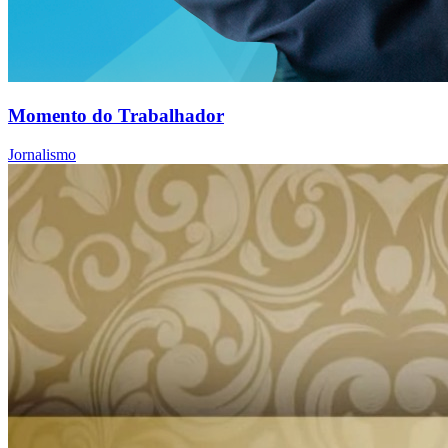
Momento do Trabalhador
Jornalismo